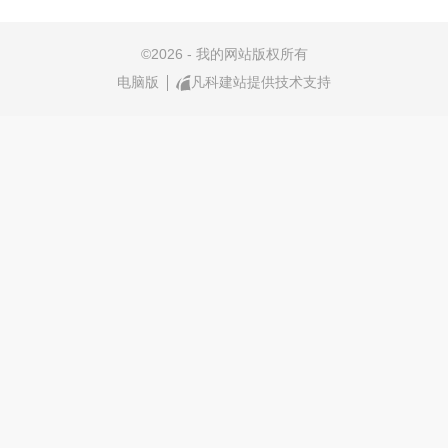
©
2026 - 我的网站版权所有
电脑版
凡科建站提供技术支持