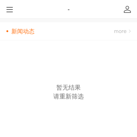
-
新闻动态
暂无结果
请重新筛选